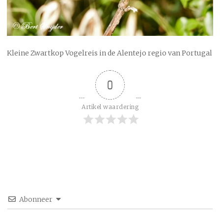
Kleine Zwartkop Vogelreis in de Alentejo regio van Portugal
0
Artikel waardering
Abonneer