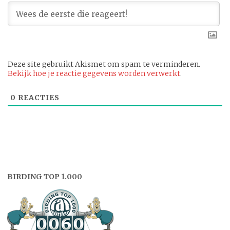
Deze site gebruikt Akismet om spam te verminderen.
Bekijk hoe je reactie gegevens worden verwerkt
.
0
REACTIES
BIRDING TOP 1.000