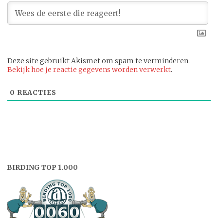
Deze site gebruikt Akismet om spam te verminderen.
Bekijk hoe je reactie gegevens worden verwerkt
.
0
REACTIES
BIRDING TOP 1.000