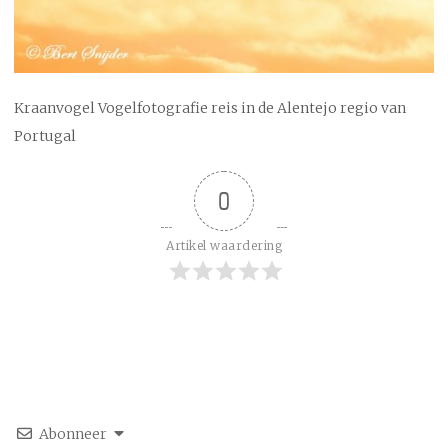
Kraanvogel Vogelfotografie reis in de Alentejo regio van
Portugal
0
Artikel waardering
Abonneer