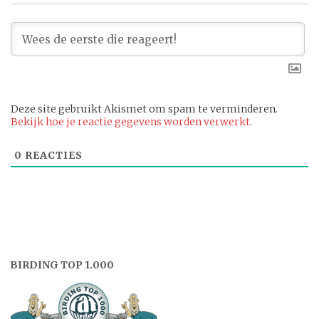
Deze site gebruikt Akismet om spam te verminderen.
Bekijk hoe je reactie gegevens worden verwerkt
.
0
REACTIES
BIRDING TOP 1.000