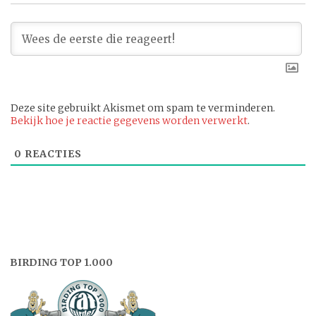
Deze site gebruikt Akismet om spam te verminderen.
Bekijk hoe je reactie gegevens worden verwerkt
.
0
REACTIES
BIRDING TOP 1.000