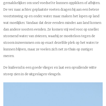
gemakkelijker om snel voedsel te kunnen oppikken of afbijten.
De ver naar achter geplaatste voeten dragen bij aan een betere
voortstuwing op en onder water maar maken het lopen op land
wat moeilijker. Vandaar dat deze eenden minder aan land komen
dan andere soorten eenden. Ze komen vrij veel voor op sneller
stromend water van rivieren, waarbij ze moeiteloos tegen de
stroom inzwemmen om op exact dezelfde plek op het water te
kunnen blijven, maar ze voelen zich net zo thuis op rustiger
meren.
De kuifeend is een goede vlieger en laat een opvallende witte
streep zien in de uitgeslagen vleugels.