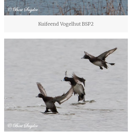
Kuifeend Vogelhut BSP2