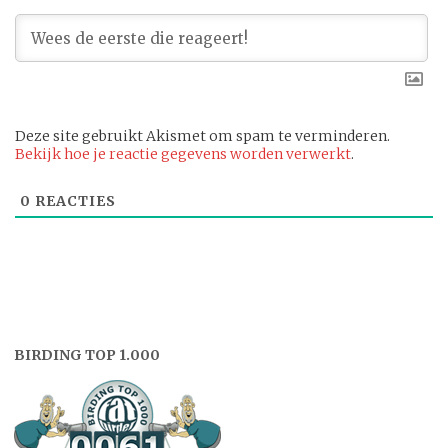
Deze site gebruikt Akismet om spam te verminderen.
Bekijk hoe je reactie gegevens worden verwerkt
.
0
REACTIES
BIRDING TOP 1.000