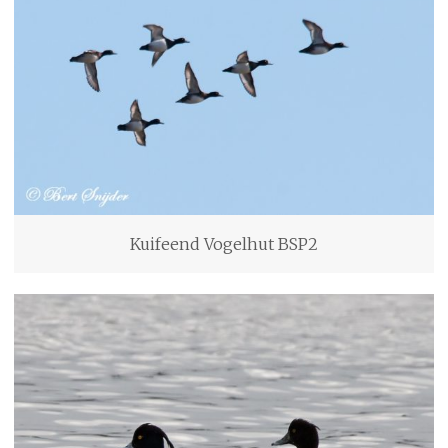
Kuifeend Vogelhut BSP2