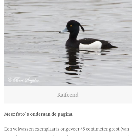
Kuifeend
Meer foto´s onderaan de pagina.
Een volwassen exemplaar is ongeveer 45 centimeter groot (van