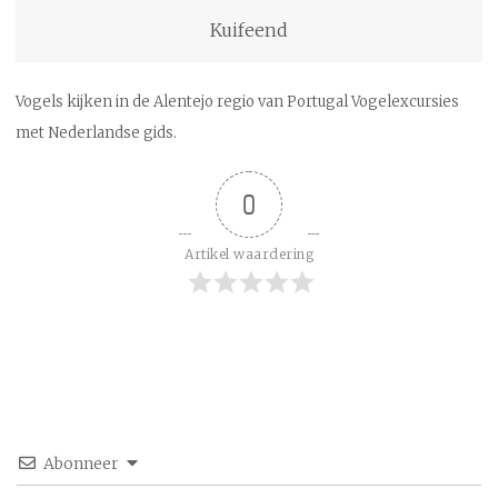
Kuifeend
Vogels kijken in de Alentejo regio van Portugal Vogelexcursies
met Nederlandse gids.
0
Artikel waardering
Abonneer