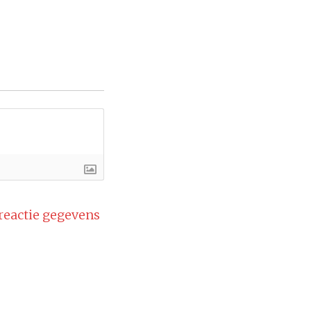
 reactie gegevens