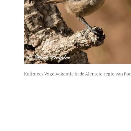
Kuifmees Vogelvakantie in de Alentejo regio van Po