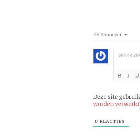
Abonneer
Deze site gebru
worden verwerkt
0
REACTIES