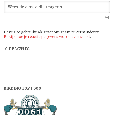
Deze site gebruikt Akismet om spam te verminderen.
Bekijk hoe je reactie gegevens worden verwerkt
.
0
REACTIES
BIRDING TOP 1.000