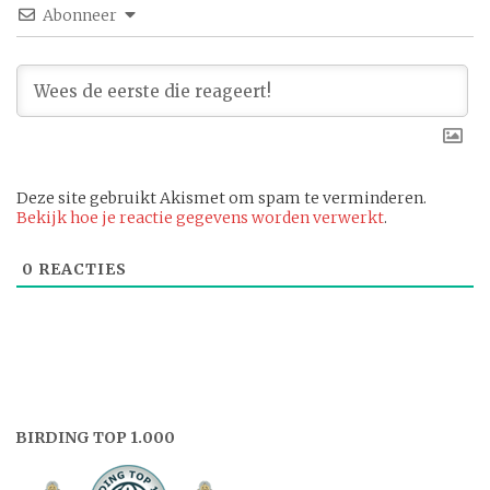
Abonneer
Deze site gebruikt Akismet om spam te verminderen.
Bekijk hoe je reactie gegevens worden verwerkt
.
0
REACTIES
BIRDING TOP 1.000