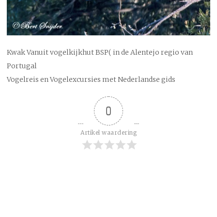
Kwak Vanuit vogelkijkhut BSP( in de Alentejo regio van
Portugal
Vogelreis en Vogelexcursies met Nederlandse gids
0
Artikel waardering