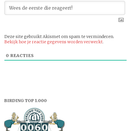
Deze site gebruikt Akismet om spam te verminderen.
Bekijk hoe je reactie gegevens worden verwerkt
.
0
REACTIES
BIRDING TOP 1.000