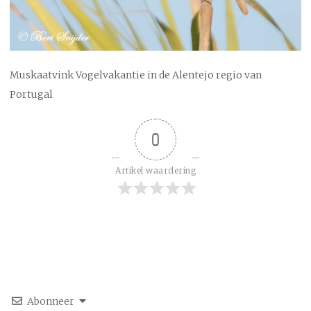
Muskaatvink Vogelvakantie in de Alentejo regio van
Portugal
0
Artikel waardering
Abonneer