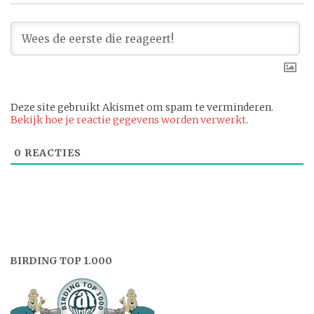
Deze site gebruikt Akismet om spam te verminderen.
Bekijk hoe je reactie gegevens worden verwerkt
.
0
REACTIES
BIRDING TOP 1.000