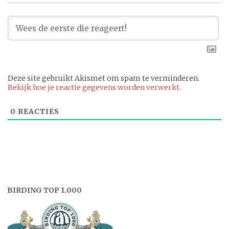
Deze site gebruikt Akismet om spam te verminderen.
Bekijk hoe je reactie gegevens worden verwerkt
.
0
REACTIES
BIRDING TOP 1.000