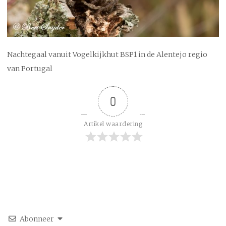
Nachtegaal vanuit Vogelkijkhut BSP1 in de Alentejo regio
van Portugal
0
Artikel waardering
Abonneer