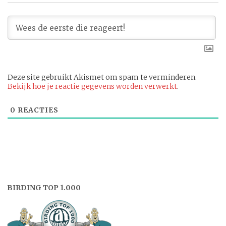
Deze site gebruikt Akismet om spam te verminderen.
Bekijk hoe je reactie gegevens worden verwerkt
.
0
REACTIES
BIRDING TOP 1.000