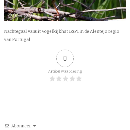
Nachtegaal vanuit Vogelkijkhut BSP1 in de Alentejo regio
van Portugal
0
Artikel waardering
Abonneer