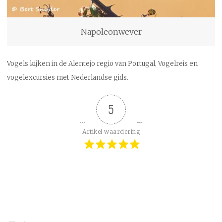
Napoleonwever
Vogels kijken in de Alentejo regio van Portugal, Vogelreis en
vogelexcursies met Nederlandse gids.
5
Artikel waardering