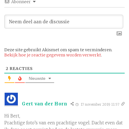
Abonneer
Deze site gebruikt Akismet om spam te verminderen.
Bekijk hoe je reactie gegevens worden verwerkt
.
2
REACTIES
Nieuwste
Gert van der Horn
17 november 2019 11:57
Hi Bert,
Prachtige foto’s van een prachtige vogel. Dacht even dat