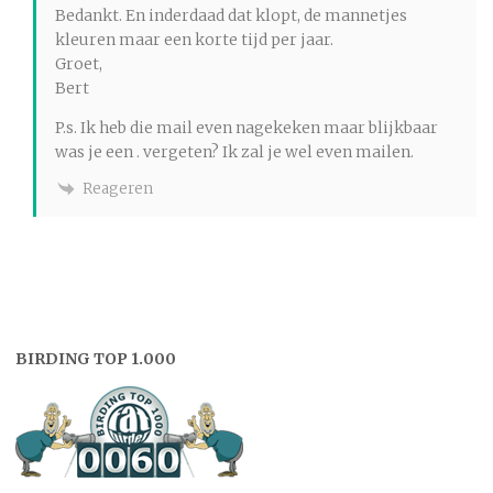
Bedankt. En inderdaad dat klopt, de mannetjes
kleuren maar een korte tijd per jaar.
Groet,
Bert
P.s. Ik heb die mail even nagekeken maar blijkbaar
was je een . vergeten? Ik zal je wel even mailen.
Reageren
BIRDING TOP 1.000