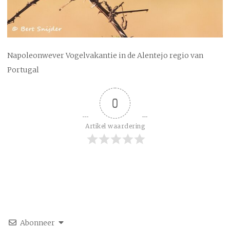
Napoleonwever Vogelvakantie in de Alentejo regio van
Portugal
0
Artikel waardering
Abonneer