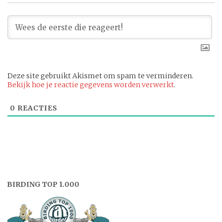
Deze site gebruikt Akismet om spam te verminderen.
Bekijk hoe je reactie gegevens worden verwerkt
.
0
REACTIES
BIRDING TOP 1.000