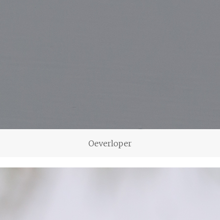
Oeverloper