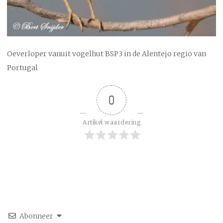
Oeverloper vanuit vogelhut BSP3 in de Alentejo regio van
Portugal
0
Artikel waardering
Abonneer