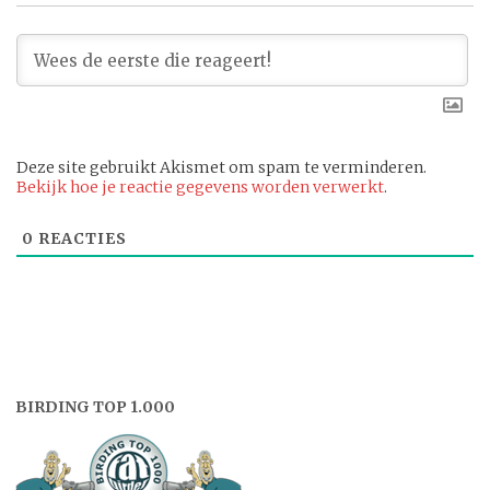
Deze site gebruikt Akismet om spam te verminderen.
Bekijk hoe je reactie gegevens worden verwerkt
.
0
REACTIES
BIRDING TOP 1.000