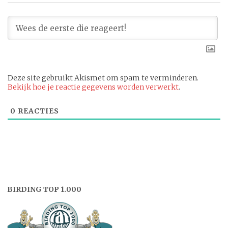
Deze site gebruikt Akismet om spam te verminderen.
Bekijk hoe je reactie gegevens worden verwerkt
.
0
REACTIES
BIRDING TOP 1.000