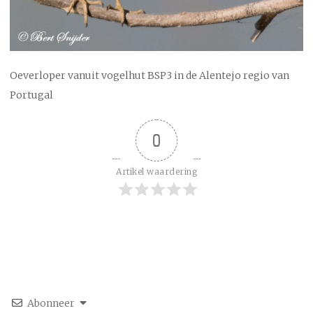
Oeverloper vanuit vogelhut BSP3 in de Alentejo regio van
Portugal
0
Artikel waardering
Abonneer