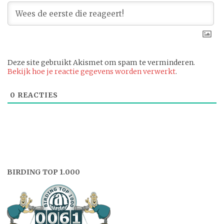
Deze site gebruikt Akismet om spam te verminderen.
Bekijk hoe je reactie gegevens worden verwerkt
.
0
REACTIES
BIRDING TOP 1.000