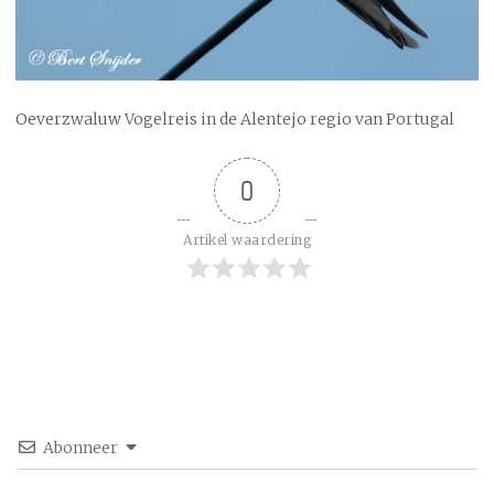
Oeverzwaluw Vogelreis in de Alentejo regio van Portugal
0
Artikel waardering
Abonneer