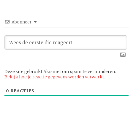
Abonneer
Deze site gebruikt Akismet om spam te verminderen.
Bekijk hoe je reactie gegevens worden verwerkt
.
0
REACTIES