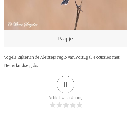
Paapje
Vogels kijken in de Alentejo regio van Portugal, excursies met
Nederlandse gids.
0
Artikel waardering