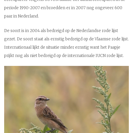
periode 1990-2007 en broedden er in 2007 nog ongeveer 600
paar in Nederland.
De soort is in 2004 als bedreigd op de Nederlandse rode lijst
gezet. De soort staat als ernstig bedreigd op de Vlaamse rode lijst.
Internationaal lijkt de situatie minder ernstig want het Paapje
prijkt nog als niet bedreigd op de internationale IUCN rode lijst.