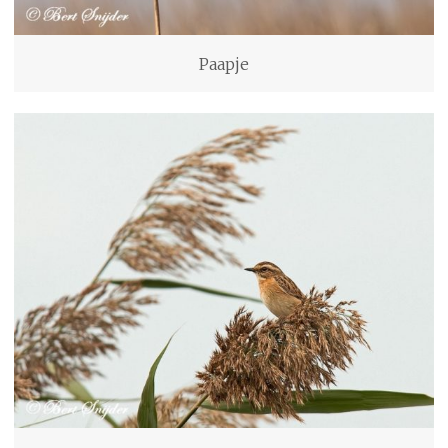
Paapje