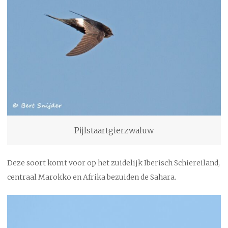
Pijlstaartgierzwaluw
Deze soort komt voor op het zuidelijk Iberisch Schiereiland,
centraal Marokko en Afrika bezuiden de Sahara.