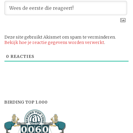
Deze site gebruikt Akismet om spam te verminderen.
Bekijk hoe je reactie gegevens worden verwerkt
.
0
REACTIES
BIRDING TOP 1.000