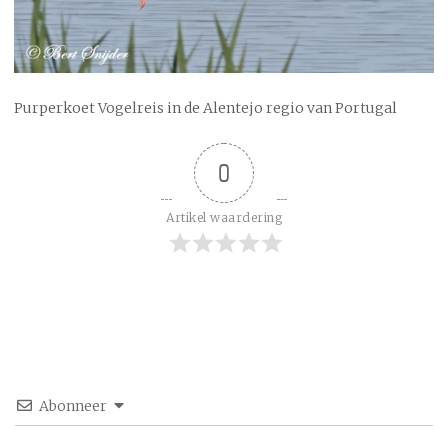
Purperkoet Vogelreis in de Alentejo regio van Portugal
0
Artikel waardering
Abonneer