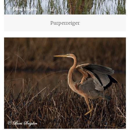
Purperreiger