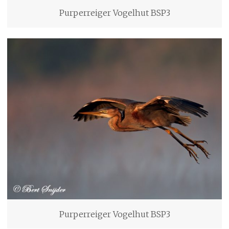
Purperreiger Vogelhut BSP3
Purperreiger Vogelhut BSP3