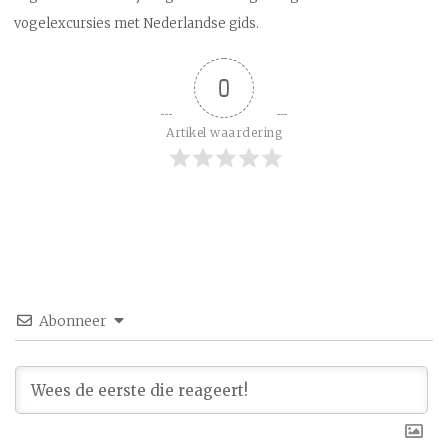
vogelexcursies met Nederlandse gids.
0
Artikel waardering
Abonneer