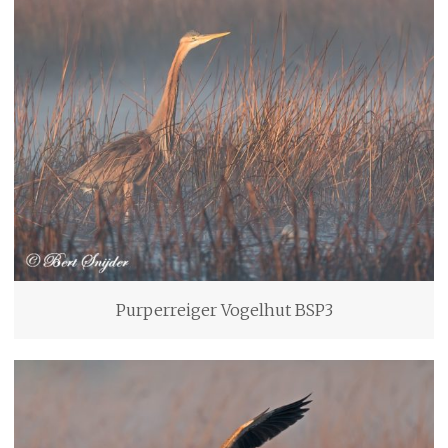
Purperreiger Vogelhut BSP3