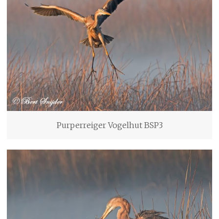
Purperreiger Vogelhut BSP3