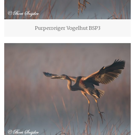
Purperreiger Vogelhut BSP3