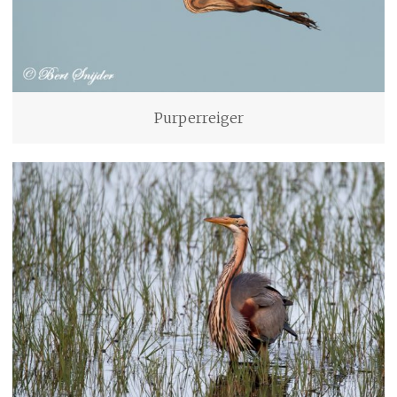
Purperreiger