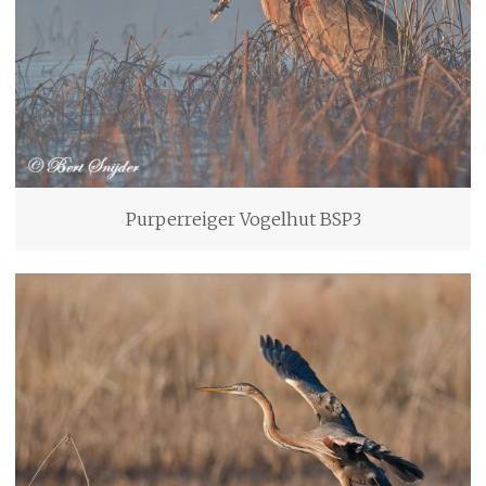
Purperreiger Vogelhut BSP3