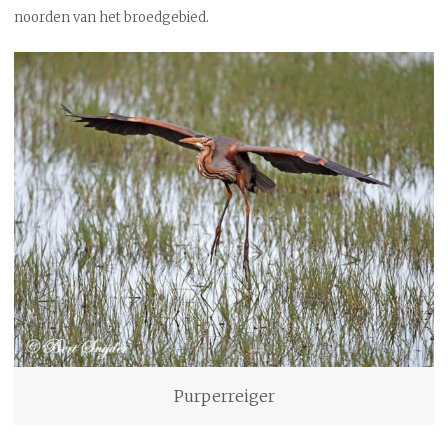
noorden van het broedgebied.
Purperreiger