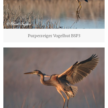
Purperreiger Vogelhut BSP3