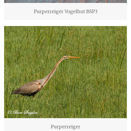
Purperreiger Vogelhut BSP3
Purperreiger