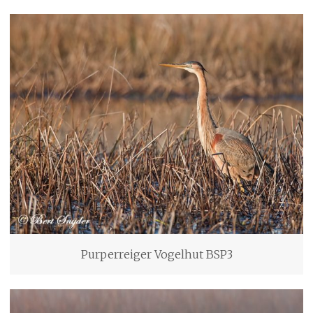
Purperreiger Vogelhut BSP3