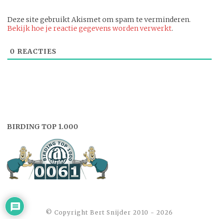
Deze site gebruikt Akismet om spam te verminderen.
Bekijk hoe je reactie gegevens worden verwerkt
.
0
REACTIES
BIRDING TOP 1.000
©️ Copyright Bert Snijder 2010 - 2026