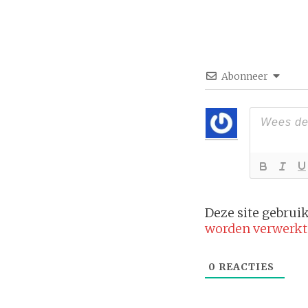
Abonneer
Deze site gebru
worden verwerkt
0
REACTIES