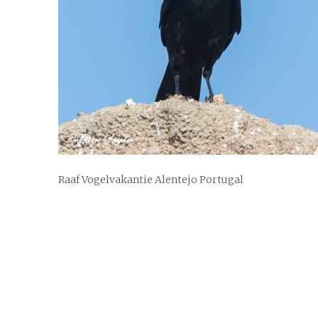
Raaf Vogelvakantie Alentejo Portugal