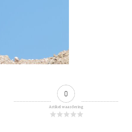
0
Artikel waardering