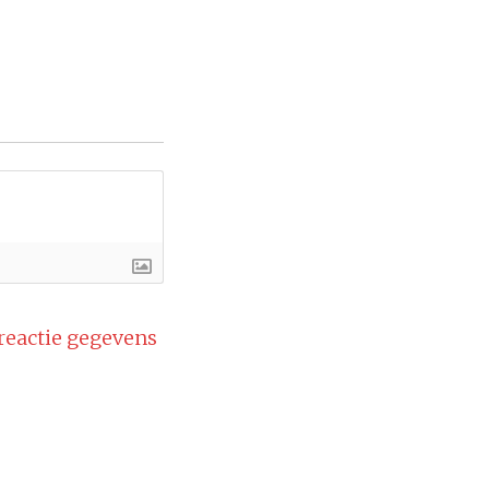
 reactie gegevens