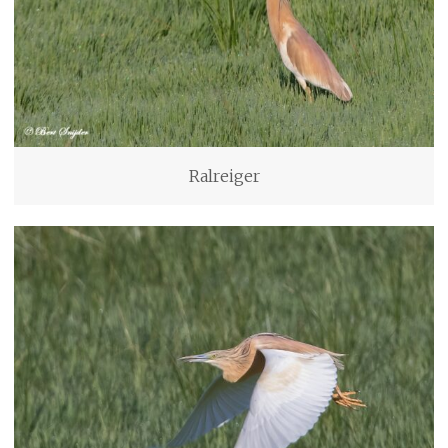
Ralreiger