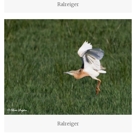
Ralreiger
Ralreiger