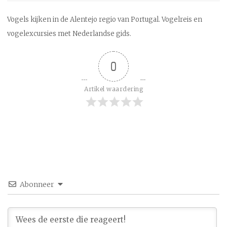
Vogels kijken in de Alentejo regio van Portugal. Vogelreis en
vogelexcursies met Nederlandse gids.
0
Artikel waardering
Abonneer