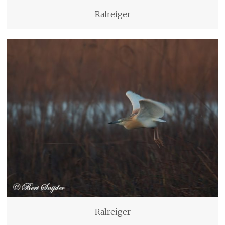
Ralreiger
Ralreiger