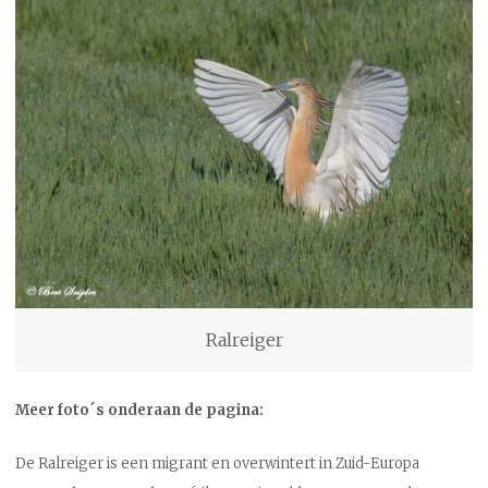
Ralreiger
Meer foto´s onderaan de pagina:
De Ralreiger is een migrant en overwintert in Zuid-Europa