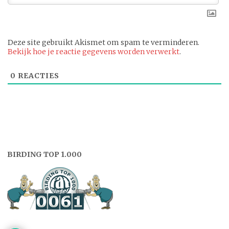
Deze site gebruikt Akismet om spam te verminderen.
Bekijk hoe je reactie gegevens worden verwerkt
.
0
REACTIES
BIRDING TOP 1.000