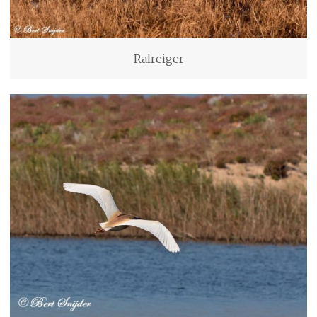
Ralreiger