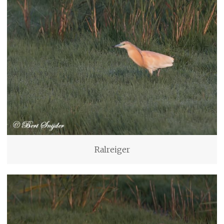
Ralreiger