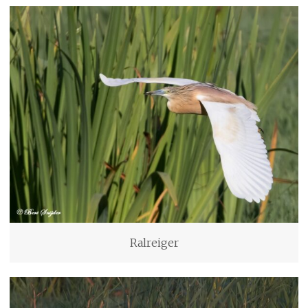
Ralreiger