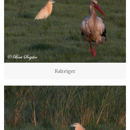
Ralreiger