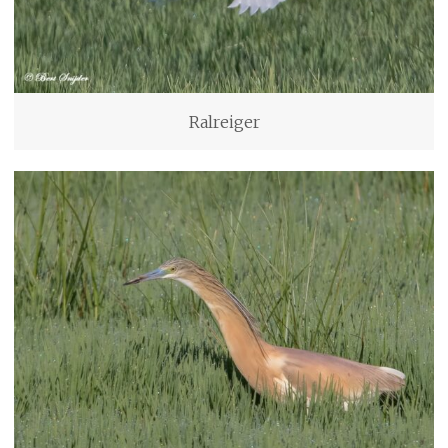
Ralreiger