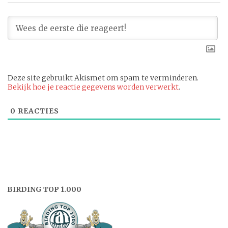
Deze site gebruikt Akismet om spam te verminderen.
Bekijk hoe je reactie gegevens worden verwerkt
.
0
REACTIES
BIRDING TOP 1.000