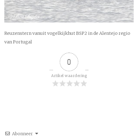
Reuzenstern vanuit vogelkijkhut BSP2 in de Alentejo regio
van Portugal
0
Artikel waardering
Abonneer