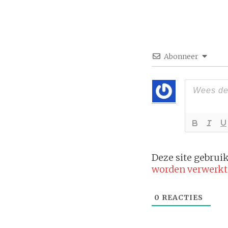
Abonneer
Deze site gebru
worden verwerkt
0
REACTIES