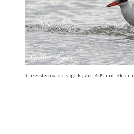
Reuzenstern vanuit vogelkijkhut BSP2 in de Alentejo