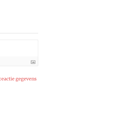
 reactie gegevens