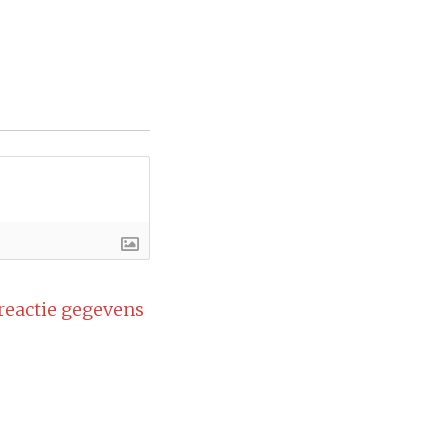
 reactie gegevens