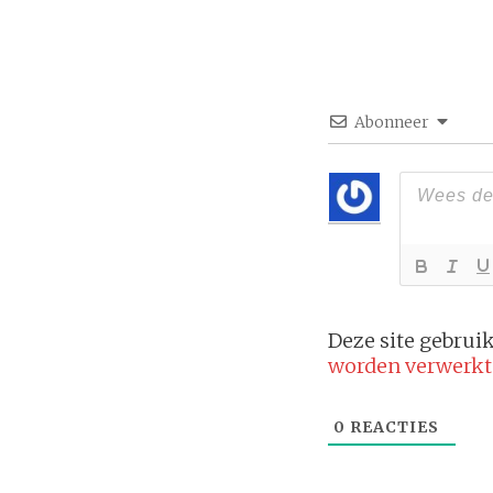
Abonneer
Deze site gebru
worden verwerkt
0
REACTIES