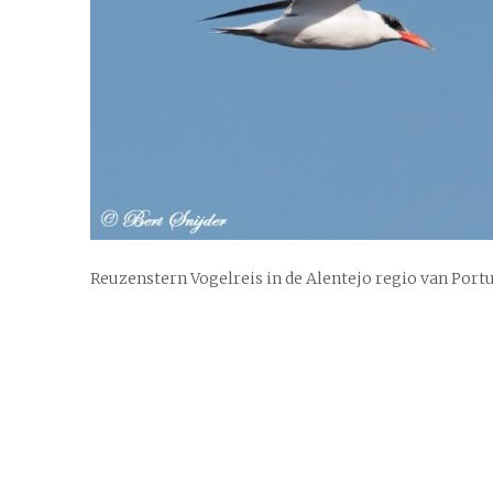
Reuzenstern Vogelreis in de Alentejo regio van Port