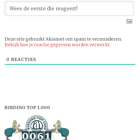
Deze site gebruikt Akismet om spam te verminderen.
Bekijk hoe je reactie gegevens worden verwerkt
.
0
REACTIES
BIRDING TOP 1.000