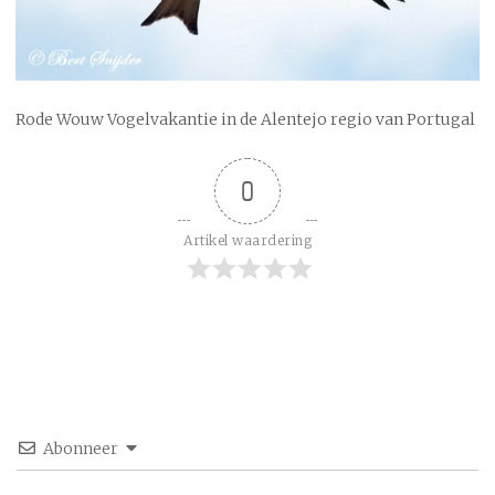
Rode Wouw Vogelvakantie in de Alentejo regio van Portugal
0
Artikel waardering
Abonneer