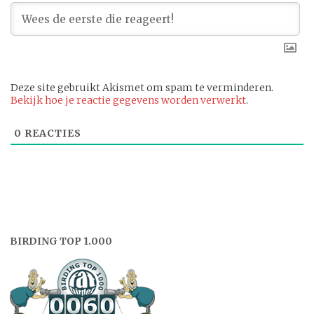
Deze site gebruikt Akismet om spam te verminderen.
Bekijk hoe je reactie gegevens worden verwerkt
.
0
REACTIES
BIRDING TOP 1.000