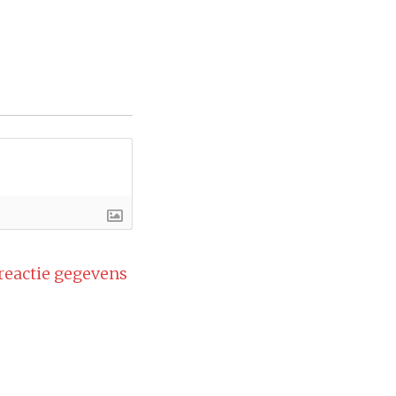
 reactie gegevens