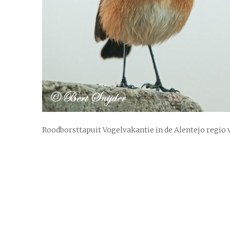
Roodborsttapuit Vogelvakantie in de Alentejo regio 