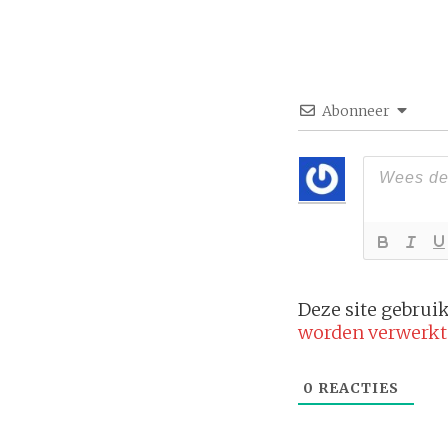
Abonneer
Deze site gebru
worden verwerkt
0
REACTIES