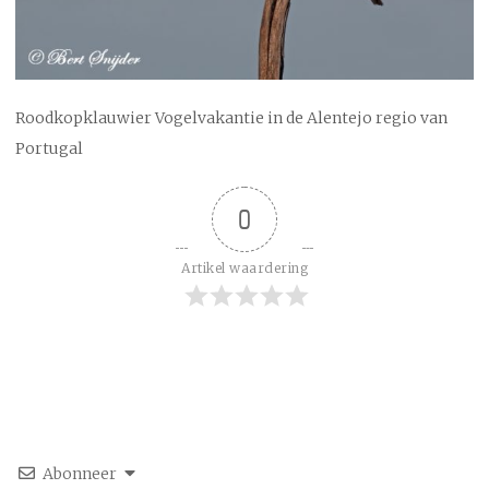
Roodkopklauwier Vogelvakantie in de Alentejo regio van
Portugal
0
Artikel waardering
Abonneer