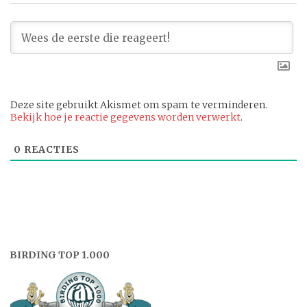
Deze site gebruikt Akismet om spam te verminderen.
Bekijk hoe je reactie gegevens worden verwerkt
.
0
REACTIES
BIRDING TOP 1.000