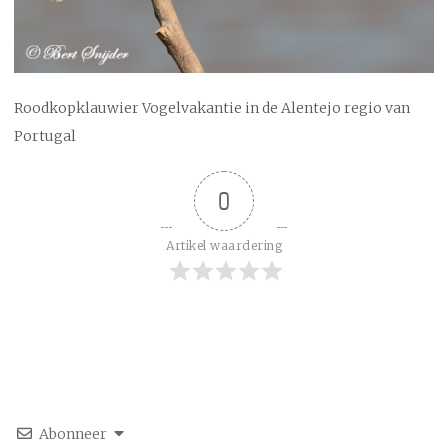
Roodkopklauwier Vogelvakantie in de Alentejo regio van
Portugal
0
Artikel waardering
Abonneer