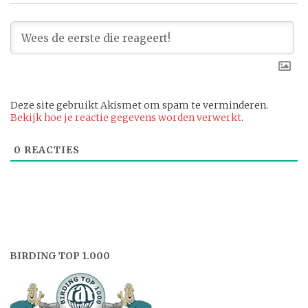
Deze site gebruikt Akismet om spam te verminderen.
Bekijk hoe je reactie gegevens worden verwerkt
.
0
REACTIES
BIRDING TOP 1.000