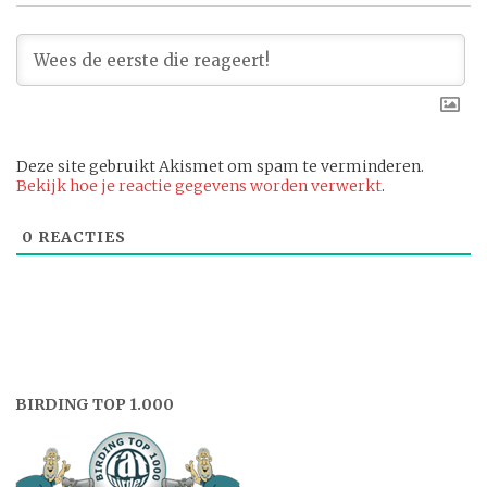
Deze site gebruikt Akismet om spam te verminderen.
Bekijk hoe je reactie gegevens worden verwerkt
.
0
REACTIES
BIRDING TOP 1.000