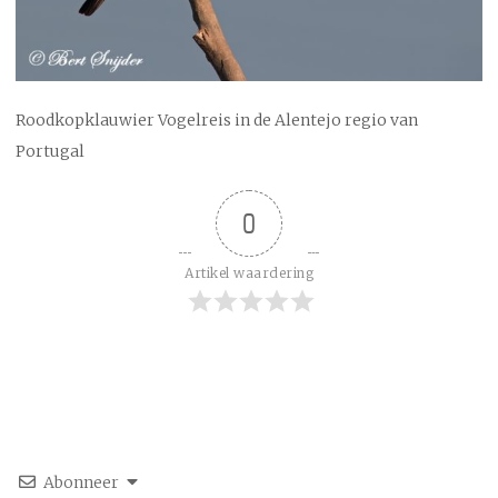
Roodkopklauwier Vogelreis in de Alentejo regio van
Portugal
0
Artikel waardering
Abonneer