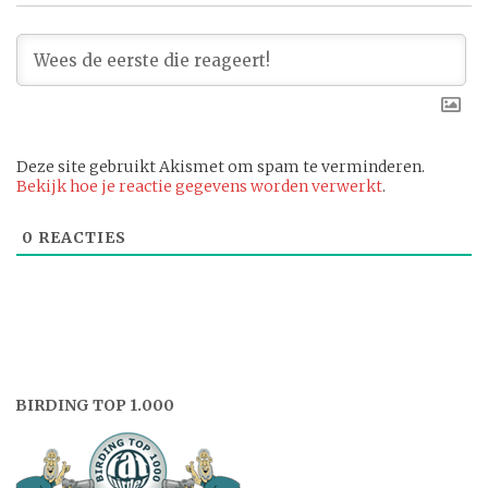
Deze site gebruikt Akismet om spam te verminderen.
Bekijk hoe je reactie gegevens worden verwerkt
.
0
REACTIES
BIRDING TOP 1.000