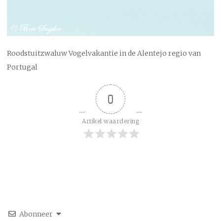
Roodstuitzwaluw Vogelvakantie in de Alentejo regio van
Portugal
0
Artikel waardering
Abonneer