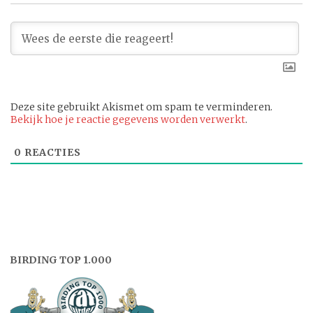
Deze site gebruikt Akismet om spam te verminderen.
Bekijk hoe je reactie gegevens worden verwerkt
.
0
REACTIES
BIRDING TOP 1.000