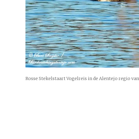
Rosse Stekelstaart Vogelreis in de Alentejo regio va