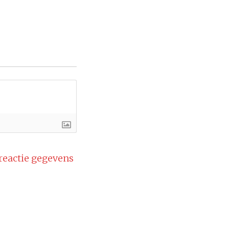
 reactie gegevens