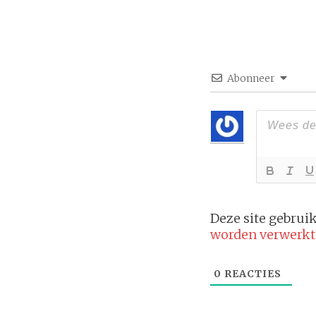
Abonneer
Deze site gebru
worden verwerkt
0
REACTIES