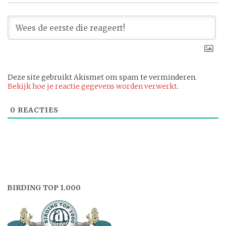
Deze site gebruikt Akismet om spam te verminderen.
Bekijk hoe je reactie gegevens worden verwerkt
.
0
REACTIES
BIRDING TOP 1.000