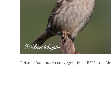
RotsmusRotsmus vanuit vogelkijkhut BSP5 in de Ale