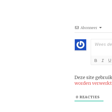
Abonneer
Deze site gebru
worden verwerkt
0
REACTIES