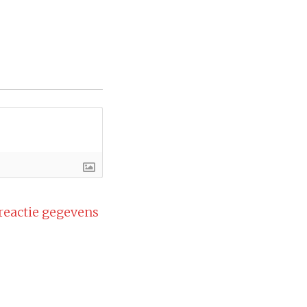
 reactie gegevens