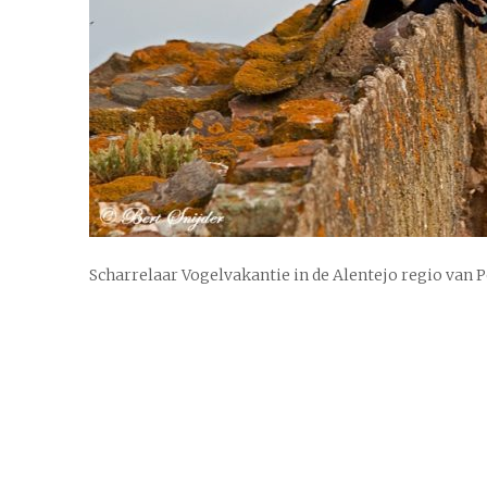
Scharrelaar Vogelvakantie in de Alentejo regio van 