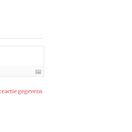
 reactie gegevens