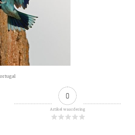
Portugal
0
Artikel waardering