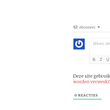
Abonneer
Deze site gebru
worden verwerkt
0
REACTIES