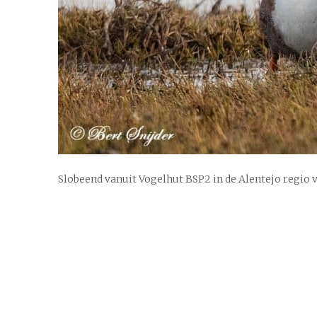
Slobeend vanuit Vogelhut BSP2 in de Alentejo regio 