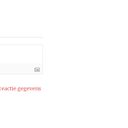
 reactie gegevens