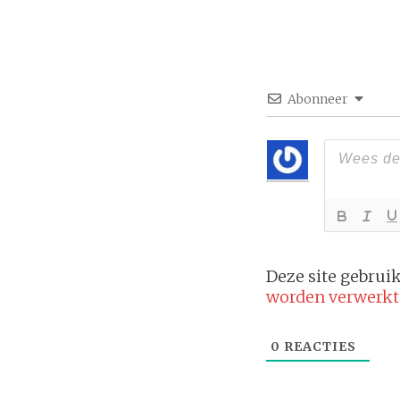
Abonneer
Deze site gebru
worden verwerkt
0
REACTIES