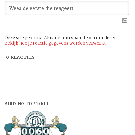
Deze site gebruikt Akismet om spam te verminderen.
Bekijk hoe je reactie gegevens worden verwerkt
.
0
REACTIES
BIRDING TOP 1.000