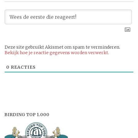
Deze site gebruikt Akismet om spam te verminderen.
Bekijk hoe je reactie gegevens worden verwerkt
.
0
REACTIES
BIRDING TOP 1.000