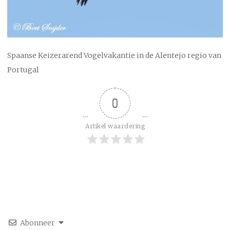
Spaanse Keizerarend Vogelvakantie in de Alentejo regio van
Portugal
0
Artikel waardering
Abonneer