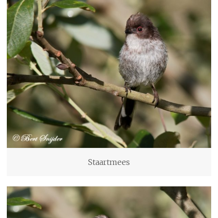
Staartmees