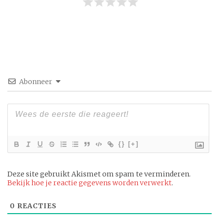
Abonneer
{}
[+]
Deze site gebruikt Akismet om spam te verminderen.
Bekijk hoe je reactie gegevens worden verwerkt
.
0
REACTIES