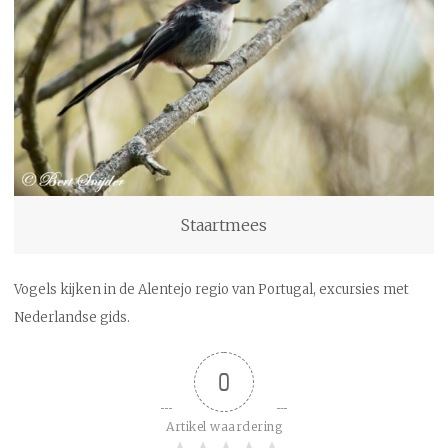
Staartmees
Vogels kijken in de Alentejo regio van Portugal, excursies met
Nederlandse gids.
0
Artikel waardering