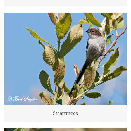
Staartmees