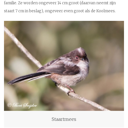
familie. Ze worden ongeveer 14 cm groot (daarvan neemt zijn
staart 7 cm in beslag), ongeveer even groot als de Koolmees.
Staartmees