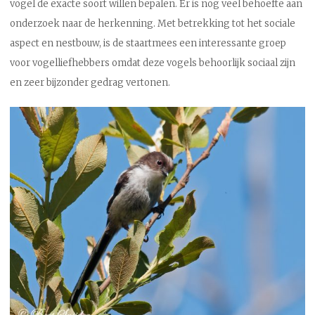
vogel de exacte soort willen bepalen. Er is nog veel behoefte aan
onderzoek naar de herkenning. Met betrekking tot het sociale
aspect en nestbouw, is de staartmees een interessante groep
voor vogelliefhebbers omdat deze vogels behoorlijk sociaal zijn
en zeer bijzonder gedrag vertonen.