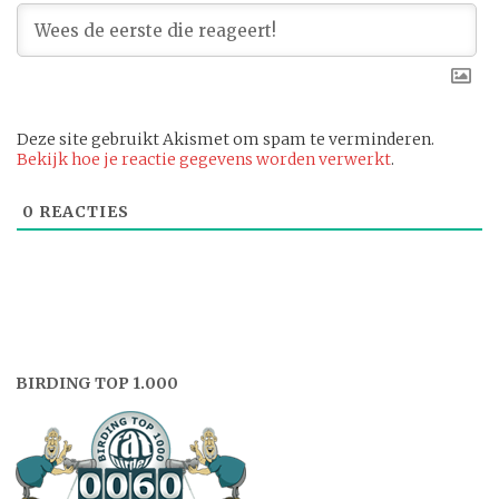
Deze site gebruikt Akismet om spam te verminderen.
Bekijk hoe je reactie gegevens worden verwerkt
.
0
REACTIES
BIRDING TOP 1.000