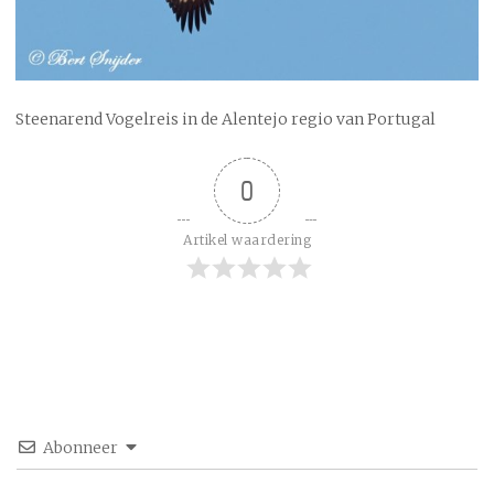
Steenarend Vogelreis in de Alentejo regio van Portugal
0
Artikel waardering
Abonneer