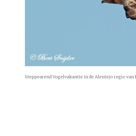
Steppearend Vogelvakantie in de Alentejo regio van