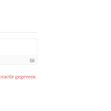
 reactie gegevens