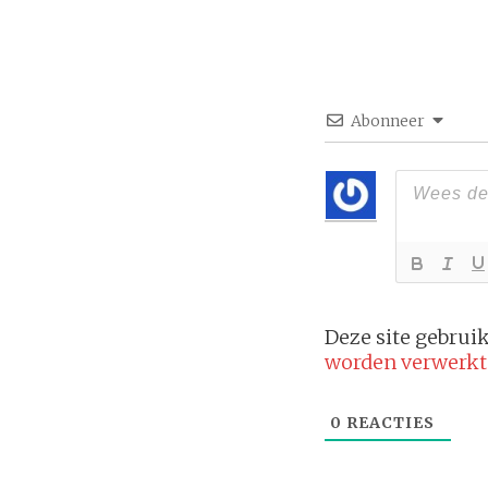
Abonneer
Deze site gebru
worden verwerkt
0
REACTIES