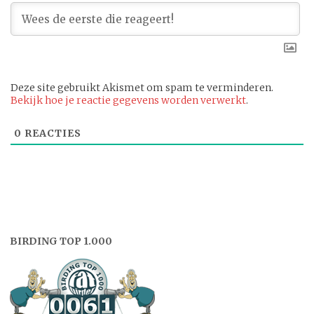
Deze site gebruikt Akismet om spam te verminderen.
Bekijk hoe je reactie gegevens worden verwerkt
.
0
REACTIES
BIRDING TOP 1.000