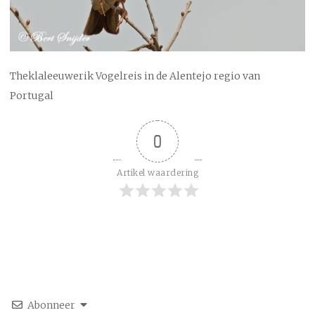
Theklaleeuwerik Vogelreis in de Alentejo regio van
Portugal
0
Artikel waardering
Abonneer