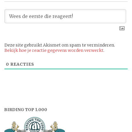
Deze site gebruikt Akismet om spam te verminderen.
Bekijk hoe je reactie gegevens worden verwerkt
.
0
REACTIES
BIRDING TOP 1.000