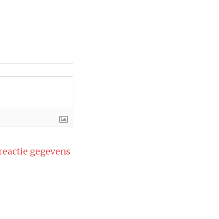
 reactie gegevens