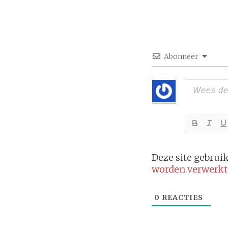
Abonneer
Deze site gebru
worden verwerkt
0
REACTIES