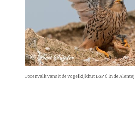
Torenvalk vanuit de vogelkijkhut BSP 6 in de Alente