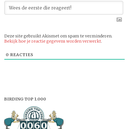
Deze site gebruikt Akismet om spam te verminderen.
Bekijk hoe je reactie gegevens worden verwerkt
.
0
REACTIES
BIRDING TOP 1.000