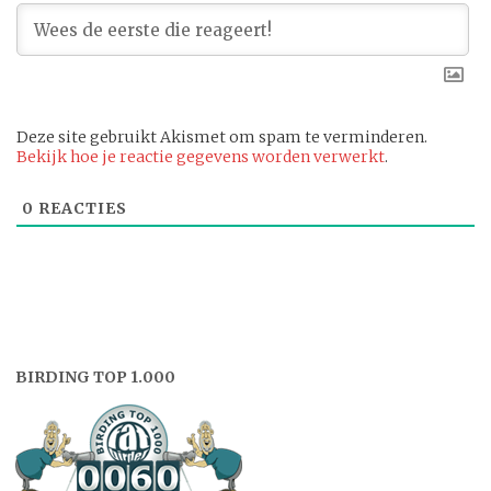
Deze site gebruikt Akismet om spam te verminderen.
Bekijk hoe je reactie gegevens worden verwerkt
.
0
REACTIES
BIRDING TOP 1.000