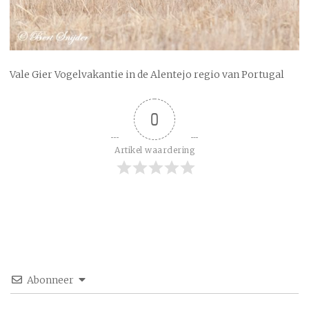
Vale Gier Vogelvakantie in de Alentejo regio van Portugal
0
Artikel waardering
Abonneer